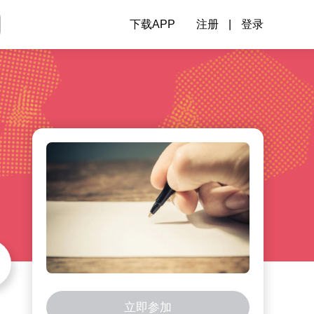
下载APP
注册
|
登录
立即参加