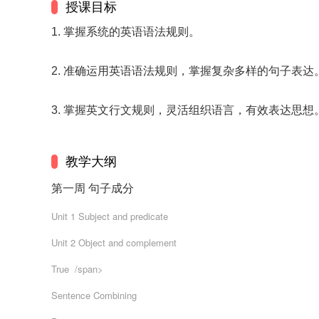
授课目标
1. 掌握系统的英语语法规则。
2. 准确运用英语语法规则，掌握复杂多样的句子表达
3. 掌握英文行文规则，灵活组织语言，有效表达思想
教学大纲
第一周 句子成分
Unit 1 Subject and predicate
Unit 2 Object and complement
True  /span>
Sentence Combining