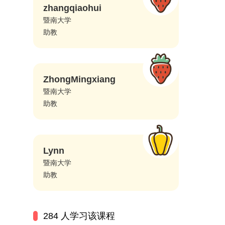
zhangqiaohui
暨南大学
助教
ZhongMingxiang
暨南大学
助教
Lynn
暨南大学
助教
284 人学习该课程