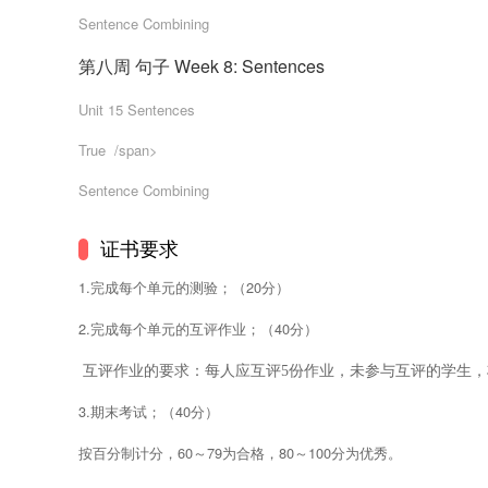
Sentence Combining
第八周 句子 Week 8: Sentences
Unit 15 Sentences
True  /span>
Sentence Combining
证书要求
1.完成每个单元的测验；（20分） 
2.完成每个单元的互评作业；（40分）
互评作业的要求：每人应互评5份作业，未参与互评的学生，将
3.
期末考试；（40分） 
按百分制计分，60～79为合格，80～100分为优秀。