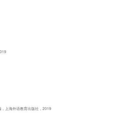
019
e编，上海外语教育出版社，2019